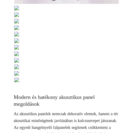
Modern és hatékony akusztikus panel
megoldások
Az akusztikus panelek nemcsak dekoratív elemek, hanem a tér
akusztikai minőségének javításában is kulcsszerepet játszanak.
Az egyedi hangelnyelő falpanelek segítenek csökkenteni a